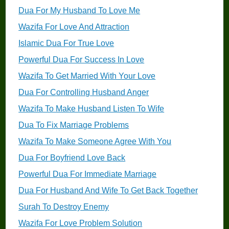
Dua For My Husband To Love Me
Wazifa For Love And Attraction
Islamic Dua For True Love
Powerful Dua For Success In Love
Wazifa To Get Married With Your Love
Dua For Controlling Husband Anger
Wazifa To Make Husband Listen To Wife
Dua To Fix Marriage Problems
Wazifa To Make Someone Agree With You
Dua For Boyfriend Love Back
Powerful Dua For Immediate Marriage
Dua For Husband And Wife To Get Back Together
Surah To Destroy Enemy
Wazifa For Love Problem Solution