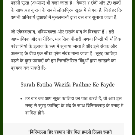
पहली सूरह (अध्याय) भी कहा जाता है। केवल 7 छंदों और 29 शब्दों
के साथ,यह कुरान के सबसे लोकप्रिय सूरह में से एक है, जिसेहर दिन
अपनी अनिवार्य दुआओं में मुसलमानों द्वारा दस बार सुनाया जाता है,
जो एकेश्वरवाद, भविष्यवक्ता और उसके बाद के विश्वास हैं। इसे
आध्यात्मिक और शारीरिक, मानसिक बीमारी अथवा किसी भी भौतिक
परेशानियों के इलाज के रूप में सुनाया जाता है और इसे सेवक और
अल्लाह के बीच एक सीधा प्रेम संबंध माना जाता है।सूरह फातिहा
पढ़ने के कुछ फायदों को हम निम्नलिखित बिंदुओं द्वारा समझने का
प्रयत्न कर सकते हैं:-
Surah Fatiha Wazifa Padhne Ke Fayde
हर बार जब आप सूरह फातिहा का पाठ करते हैं, तो आप इस
तरह से सुरह फातिहा के छंद के साथ बिस्मिल्लाह के पनाह में
शामिल होंगे-
“बिस्मिल्ला हिर रहमान नीर मिल हमलो लिल्हा रूहगे