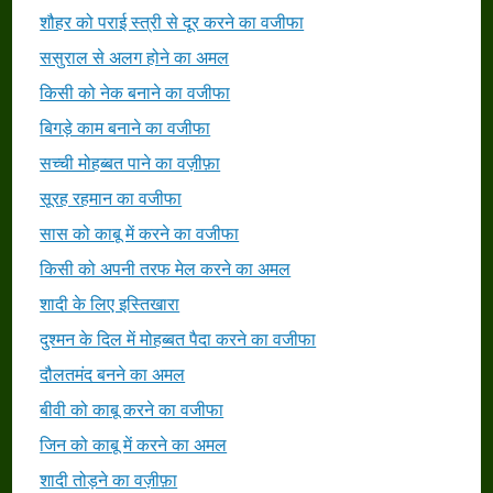
शौहर को पराई स्त्री से दूर करने का वजीफा
ससुराल से अलग होने का अमल
किसी को नेक बनाने का वजीफा
बिगड़े काम बनाने का वजीफा
सच्ची मोहब्बत पाने का वज़ीफ़ा
सूरह रहमान का वजीफा
सास को काबू में करने का वजीफा
किसी को अपनी तरफ मेल करने का अमल
शादी के लिए इस्तिखारा
दुश्मन के दिल में मोहब्बत पैदा करने का वजीफा
दौलतमंद बनने का अमल
बीवी को काबू करने का वजीफा
जिन को काबू में करने का अमल
शादी तोड़ने का वज़ीफ़ा