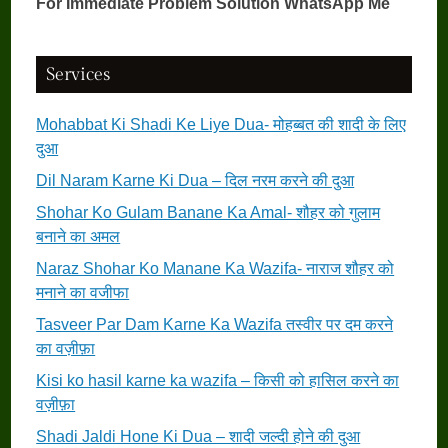
For Immediate Problem Solution WhatsApp Me
Services
Mohabbat Ki Shadi Ke Liye Dua- मोहब्बत की शादी के लिए
दुआ
Dil Naram Karne Ki Dua – दिल नरम करने की दुआ
Shohar Ko Gulam Banane Ka Amal- शौहर को गुलाम
बनाने का अमल
Naraz Shohar Ko Manane Ka Wazifa- नाराज शौहर को
मनाने का वजीफा
Tasveer Par Dam Karne Ka Wazifa तस्वीर पर दम करने
का वज़ीफ़ा
Kisi ko hasil karne ka wazifa – किसी को हासिल करने का
वज़ीफ़ा
Shadi Jaldi Hone Ki Dua – शादी जल्दी होने की दुआ