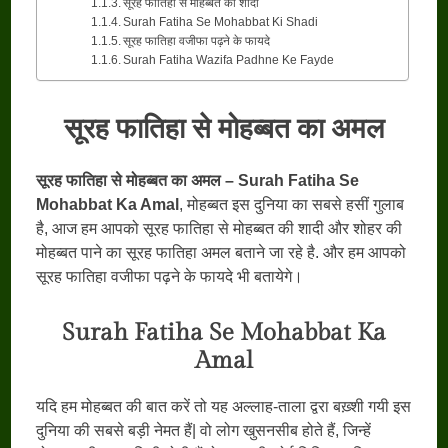
सूरह फातिहा से मोहब्बत की शादी
Surah Fatiha Se Mohabbat Ki Shadi
सूरह फातिहा वजीफा पढ़ने के फायदे
Surah Fatiha Wazifa Padhne Ke Fayde
सूरह फातिहा से मोहब्बत का अमल
सूरह फातिहा से मोहब्बत का अमल – Surah Fatiha Se
Mohabbat Ka Amal
, मोहब्बत इस दुनिया का सबसे हसीं गुलाब
है, आज हम आपको सूरह फातिहा से मोहब्बत की शादी और शोहर की
मोहब्बत पाने का सूरह फातिहा अमल बताने जा रहे है. और हम आपको
सूरह फातिहा वजीफा पढ़ने के फायदे भी बतायेगे।
Surah Fatiha Se Mohabbat Ka
Amal
यदि हम मोहब्बत की बात करें तो यह अल्लाह-ताला द्वरा बख़्शी गयी इस
दुनिया की सबसे बड़ी नेमत हैं| वो लोग खुसनसीब होते हैं, जिन्हें