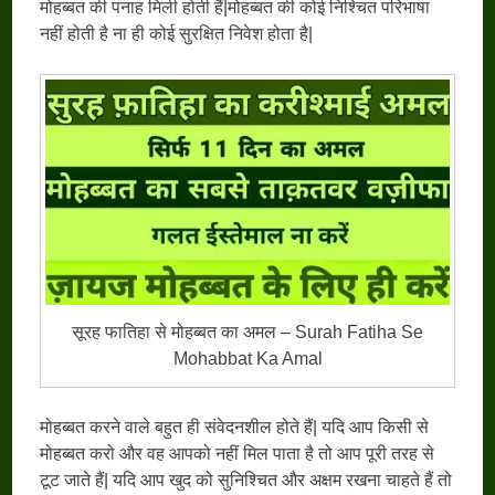
मोहब्बत की पनाह मिली होती हैं|मोहब्बत की कोई निश्चित परिभाषा
नहीं होती है ना ही कोई सुरक्षित निवेश होता है|
सूरह फातिहा से मोहब्बत का अमल – Surah Fatiha Se
Mohabbat Ka Amal
मोहब्बत करने वाले बहुत ही संवेदनशील होते हैं| यदि आप किसी से
मोहब्बत करो और वह आपको नहीं मिल पाता है तो आप पूरी तरह से
टूट जाते हैं| यदि आप खुद को सुनिश्चित और अक्षम रखना चाहते हैं तो