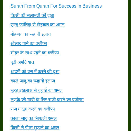
Surah From Quran For Success In Business
किसी की सलामती की दुआ
सूरह फातिहा से मोहब्बत का अमल
मोहब्बत का रूहानी इलाज
औलाद पाने का वजीफा
शोहर के साथ रहने का वजीफा
नूरी अमलियात
आदमी को बस में करने की दुआ
काले जादू का रूहानी इलाज
सूरह इखलास से जुदाई का अमल
लड़के को शादी के लिए राजी करने का वजीफा
राज मालूम करने का वजीफा
काला जादू का सिफली अमल
किसी से पीछा छुड़ाने का अमल