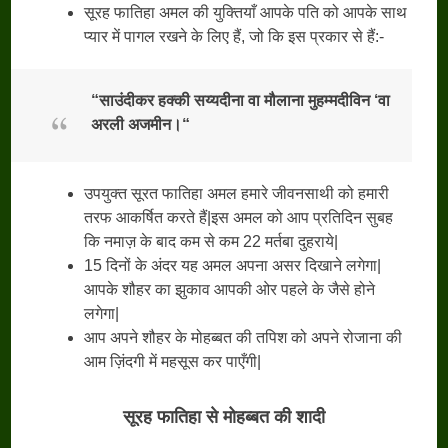
सूरह फातिहा अमल की युक्तियाँ आपके पति को आपके साथ
प्यार में पागल रखने के लिए हैं, जो कि इस प्रकार से हैं:-
“साउंदीकर हक्की सय्यदीना वा मौलाना मुहम्मदीविन ‘वा
अरली अजमीन।“
उपयुक्त सूरत फातिहा अमल हमारे जीवनसाथी को हमारी
तरफ आकर्षित करते हैं|इस अमल को आप प्रतिदिन सुबह
कि नमाज़ के बाद कम से कम 22 मर्तबा दुहराये|
15 दिनों के अंदर यह अमल अपना असर दिखाने लगेगा|
आपके शौहर का झुकाव आपकी ओर पहले के जैसे होने
लगेगा|
आप अपने शौहर के मोहब्बत की तपिश को अपने रोजाना की
आम ज़िंदगी में महसूस कर पाएँगी|
सूरह फातिहा से मोहब्बत की शादी