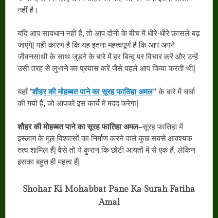
नहीं है।
यदि आप सावधान नहीं हैं, तो आप दोनो के बीच में धीरे-धीरे फ़ासले बढ़
जाएंगे| यही कारण है कि यह इतना महत्वपूर्ण है कि आप अपने
जीवनसाथी के साथ जुड़ने के बारे में हर बिन्दु पर विचार करें और उन्हें
उसी तरह से लुभाने का प्रयास करें जैसे पहले आप किया करती थी|
यहाँ “
शौहर की मोहब्बत पाने का सूरह फातिहा अमल
”
के बारे में चर्चा
की गयी हैं, जो आपको इस कार्य में मदद करेगा|
शौहर की मोहब्बत पाने का सूरह फातिहा अमल
–
सूरह फातिहा में
इस्लाम के मूल विश्वासों का निर्माण करने वाले कुछ सबसे आवश्यक
तत्व शामिल हैं| वैसे तो ये कुरान कि छोटी आयतों में से एक हैं, लेकिन
इसका बहुत ही महत्व हैं|
Shohar Ki Mohabbat Pane Ka Surah Fatiha
Amal