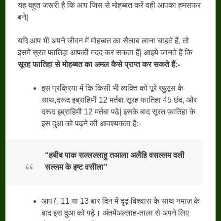
यह बहुत जरूरी है कि आप जिस से मोहब्बत करें वही आपका हमसफर
बने|
यदि आप भी अपने जीवन में मोहब्बत का सैलाब लाना चाहते हैं, तो
इसमें सूरत फातिहा आपकी मदद कर सकता हैं| आइये जानते हैं कि
सूरह फातिहा से मोहब्बत का अमल कैसे प्राप्त कर सकते हैं:-
इस प्रक्रिया में कि किसी भी व्यक्ति को पूरे खुलूस के
साथ,दरूद इब्राहिमी 12 मर्तबा,सूरह फातिहा 45 छंद, और
दरूद इब्राहिमी 12 मर्तबा पढे| इसके बाद सूरत फ़ातिहा के
इस दुआ को पढ़ने की आवश्यकता है:-
“
हबीब पाक सल्लल्लाहु तआला अलैहि वसल्लम वली
सल्लम के इष्ट वसीला”
आप7, 11 या 13 बार दिन में दृढ़ विश्वास के साथ नमाज़ के
बाद इस दुआ को पढ़े। अंतमेंअल्लाह-ताला से अपने लिए