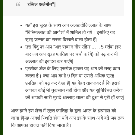
रब्बिल अलेमीन”
|
यहाँ इस सूरह के साथ आप अलह्मदोलिल्लाह के साथ
“बिस्मिल्लाह की आगोश” में शामिल हो गये। इसलिए यह
सूरह जन्नत का रास्ता दिखाने वाला होता हैं|
उस बिंदु पर आप “आर रहमान नीर रहिम”… .. 5 मर्तबा (हर
बार जब आप सूरह फातिहा पर चर्चा करेंगे) को पढ़ कर भी
अल्लाह की इबादत कर पाएंगे|
प्रत्येक अंक के लिए प्रत्येक हाजत यह आग की तरह काम
करता है। क्या आप कभी 9 दिन या उससे अधिक सूरह
फ़ातिहा को पढ़ कर देखा हैं| यह बेहद ताकतवर है कि इससे
आपका कोई भी नुकसान नहीं होगा और यह सुनिश्चित करेगा
की आपकी सारी मुरादे अल्लाह-ताला की दुआ से पूरी हों जाए|
आज हमने इस लेख में सूरत फ़ातिहा के द्वारा अमल के इस्त्माल को
जाना हैं|यह आदर्श स्थिति होगा यदि आप इसके साथ आगे बढ़ें जब तक
कि आपका हाजत नहीं दिया जाता है।