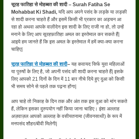
सूरह फातिहा से मोहब्बत की शादी – Surah Fatiha Se
Mohabbat Ki Shadi,
यदि आप अपने पसंद के लड़के या लड़की
से शादी करना चाहते हैं और इसमें किसी भी प्रकार का अड़चन आ
रहा हो अथवा आपके वालीदेन इस शादी के लिए राजी ना हो, तो उन्हें
मनाने के लिए आप सूरहफ़ातिहा अमल का इस्तेमाल कर सकते हैं|
आइये हम जानते हैं कि इस अमल के इस्तेमाल में हमें क्या-क्या करना
चाहिए|
सूरह फातिहा से मोहब्बत की शादी
–
यह कवायद सिर्फ युवा महिलाओं
या पुरुषों के लिए है, जो अपनी पसंद की शादी करना चाहते हैं| इसके
लिए आपको 21 दिनों के दिन में 11 बार नीचे दिये हुए दुआ को किसी
भी समय सोने से पहले तक पढ़ना होंगा|
आप चाहे तो निकाह के दिन तक और अंत तक इस दुआ को मांग सकते
हैं, लेकिन इसका दुरुपयोग नहीं किया जाना चाहिए। इंशा अल्लाह
अज़वाज़ल आपको अल्लाह के वसीयतनामा (जीवनसाथी) के रूप में
मनपसंद शौहर/बीवी मिलेगी|